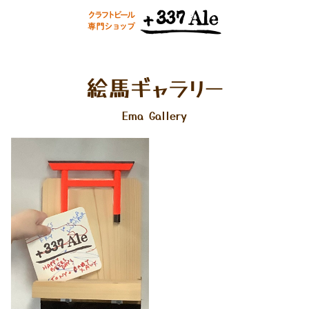
絵馬ギャラリー
Ema Gallery