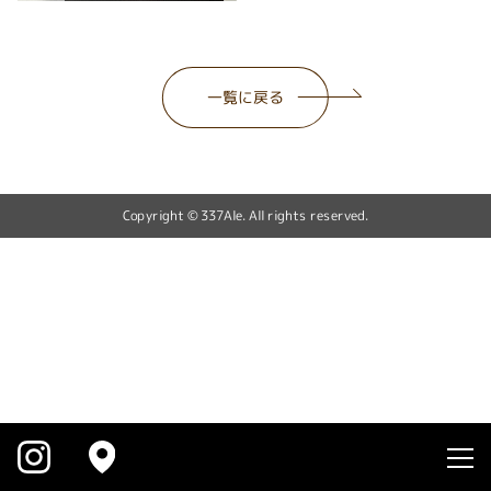
一覧に戻る
Copyright © 337Ale. All rights reserved.