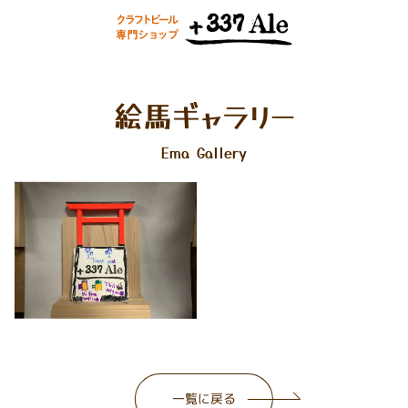
絵馬ギャラリー
Ema Gallery
一覧に戻る