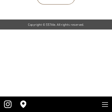
Copyright © 337Ale. All rights reserved.